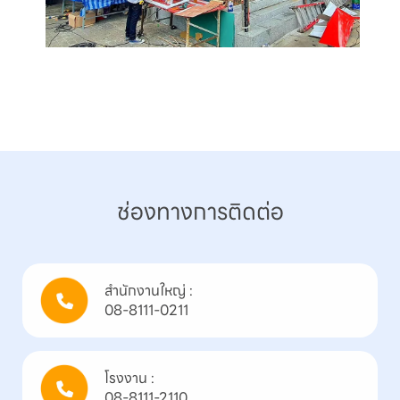
ช่องทางการติดต่อ
สํานักงานใหญ่ :

08-8111-0211
โรงงาน :

08-8111-2110