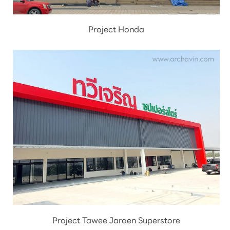
Project Honda
Project Tawee Jaroen Superstore