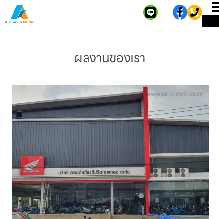
ME
ผลงานของเรา