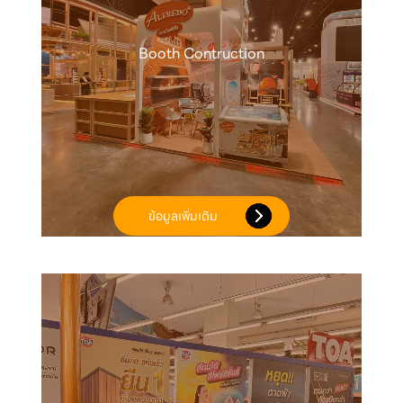
Booth Contruction
ข้อมูลเพิ่มเติม