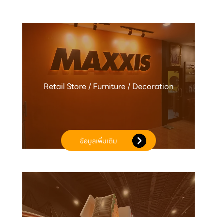
Retail Store / Furniture / Decoration
ข้อมูลเพิ่มเติม