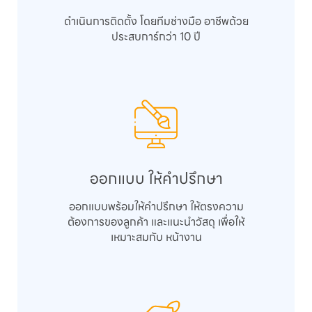
ดำเนินการติดตั้ง โดยทีมช่างมือ อาชีพด้วย
ประสบการ์กว่า 10 ปี
ออกแบบ ให้คำปรึกษา
ออกแบบพร้อมให้คำปรึกษา ให้ตรงความ
ต้องการของลูกค้า และแนะนำวัสดุ เพื่อให้
เหมาะสมกับ หน้างาน