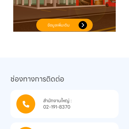
ข้อมูลเพิ่มเติม
ช่องทางการติดต่อ
สํานักงานใหญ่ :

02-191-8370