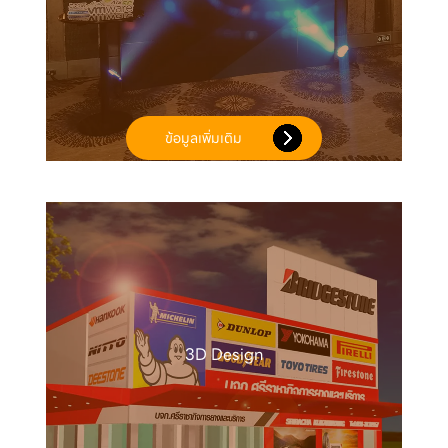
ข้อมูลเพิ่มเติม
3D Design