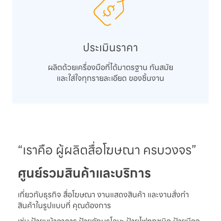
ประเมินราคา
ผลิตด้วยเครื่องมือที่ได้มาตรฐาน ทันสมัย
และใส่ใจทุกรายละเอียด ของชิ้นงาน
“เราคือ ผู้ผลิตสื่อโฆษณา ครบวงจร”
ศูนย์รวมสินค้าและบริการ
เกี่ยวกับธุรกิจ สื่อโฆษณา งานแสดงสินค้า และงานสั่งทำ
สินค้าในรูปแบบที่ คุณต้องการ