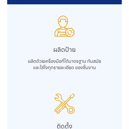
ผลิตป้าย
ผลิตด้วยเครื่องมือที่ได้มาตรฐาน ทันสมัย
และใส่ใจทุกรายละเอียด ของชิ้นงาน
ติดตั้ง