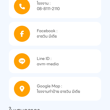
โรงงาน :

08-8111-2110
Facebook :

อาชวิน มีเดีย
Line ID :

avm-media
Google Map :

โรงงานทำป้าย อาชวิน มีเดีย