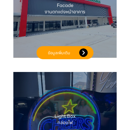
Facade

งานตกแต่งหน้าอาคาร
ข้อมูลเพิ่มเติม
Light Box

กล่องไฟ