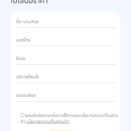
ใบเสนอราคา
ยอมรับข้อตกลงในการใช้งานและนโยบายความเป็นส่วน
ตัว
นโยบายความเป็นส่วนตัว