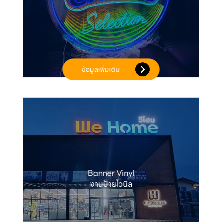
ข้อมูลเพิ่มเติม
Banner Vinyl

งานป้ายไวนิล