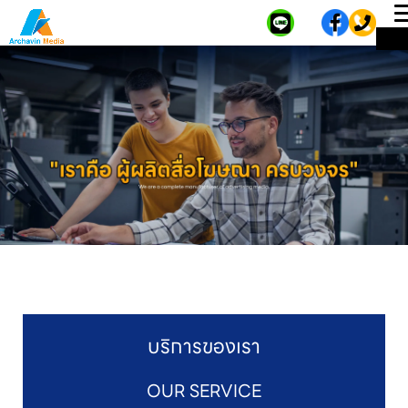
ME
บริการของเรา
OUR SERVICE