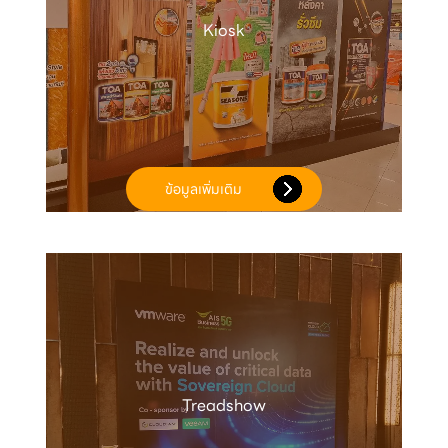
Kiosk
ข้อมูลเพิ่มเติม
Treadshow